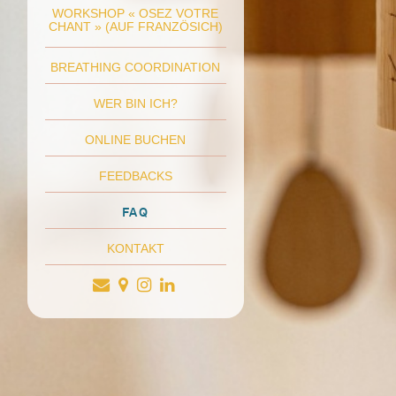
WORKSHOP « OSEZ VOTRE
CHANT » (AUF FRANZÖSICH)
BREATHING COORDINATION
WER BIN ICH?
ONLINE BUCHEN
FEEDBACKS
FAQ
KONTAKT